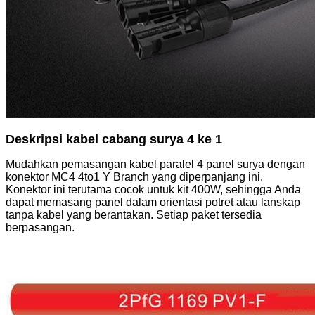
Deskripsi kabel cabang surya 4 ke 1
Mudahkan pemasangan kabel paralel 4 panel surya dengan
konektor MC4 4to1 Y Branch yang diperpanjang ini.
Konektor ini terutama cocok untuk kit 400W, sehingga Anda
dapat memasang panel dalam orientasi potret atau lanskap
tanpa kabel yang berantakan. Setiap paket tersedia
berpasangan.