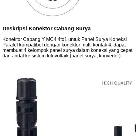
Deskripsi Konektor Cabang Surya
Konektor Cabang Y MC4 4to1 untuk Panel Surya Koneksi
Paralel kompatibel dengan konektor multi kontak 4, dapat
membuat 4 kelompok panel surya dalam koneksi yang cepat
dan andal ke sistem fotovoltaik (panel surya, konverter).