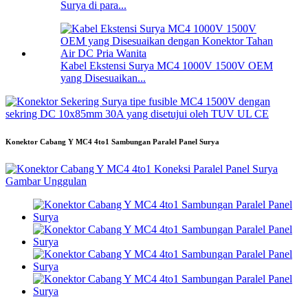
Surya di para...
Kabel Ekstensi Surya MC4 1000V 1500V OEM
yang Disesuaikan...
Konektor Cabang Y MC4 4to1 Sambungan Paralel Panel Surya