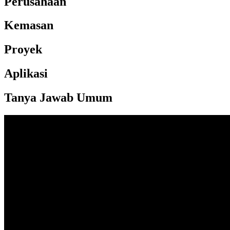
Perusahaan
Kemasan
Proyek
Aplikasi
Tanya Jawab Umum