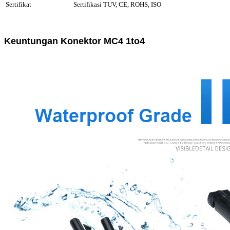
Sertifikat
Sertifikasi TUV, CE, ROHS, ISO
Keuntungan Konektor MC4 1to4