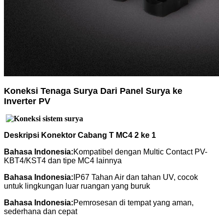
Koneksi Tenaga Surya Dari Panel Surya ke
Inverter PV
Deskripsi Konektor Cabang T MC4 2 ke 1
Bahasa Indonesia:
Kompatibel dengan Multic Contact PV-
KBT4/KST4 dan tipe MC4 lainnya
Bahasa Indonesia:
IP67 Tahan Air dan tahan UV, cocok
untuk lingkungan luar ruangan yang buruk
Bahasa Indonesia:
Pemrosesan di tempat yang aman,
sederhana dan cepat