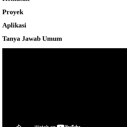
Proyek
Aplikasi
Tanya Jawab Umum