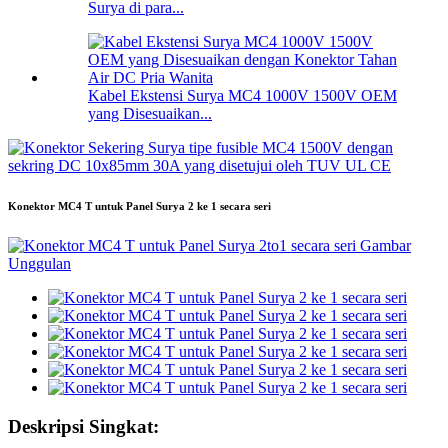
Surya di para...
Kabel Ekstensi Surya MC4 1000V 1500V OEM
yang Disesuaikan...
Konektor MC4 T untuk Panel Surya 2 ke 1 secara seri
Deskripsi Singkat: