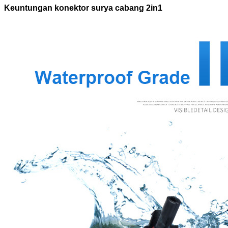
Keuntungan konektor surya cabang 2in1