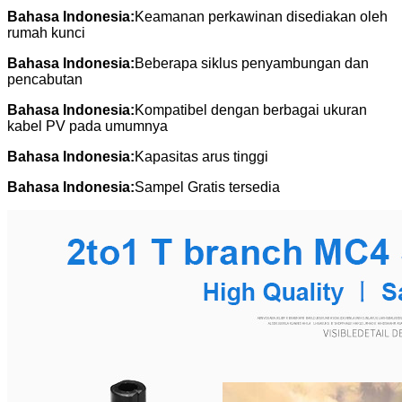
Bahasa Indonesia:
Keamanan perkawinan disediakan oleh
rumah kunci
Bahasa Indonesia:
Beberapa siklus penyambungan dan
pencabutan
Bahasa Indonesia:
Kompatibel dengan berbagai ukuran
kabel PV pada umumnya
Bahasa Indonesia:
Kapasitas arus tinggi
Bahasa Indonesia:
Sampel Gratis tersedia