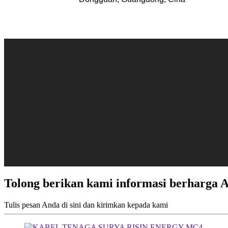
Tolong berikan kami informasi berharga 
Tulis pesan Anda di sini dan kirimkan kepada kami