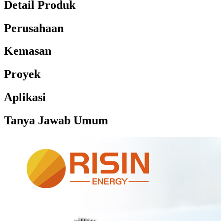
Detail Produk
Perusahaan
Kemasan
Proyek
Aplikasi
Tanya Jawab Umum