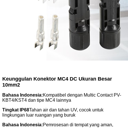
Keunggulan Konektor MC4 DC Ukuran Besar
10mm2
Bahasa Indonesia:
Kompatibel dengan Multic Contact PV-
KBT4/KST4 dan tipe MC4 lainnya
Tingkat IP68
Tahan air dan tahan UV, cocok untuk
lingkungan luar ruangan yang buruk
Bahasa Indonesia:
Pemrosesan di tempat yang aman,