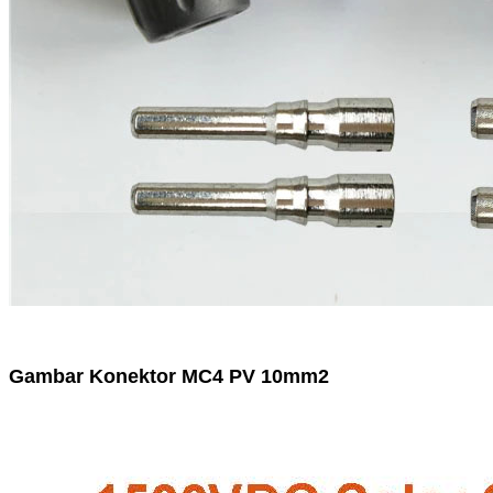
Gambar Konektor MC4 PV 10mm2