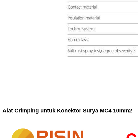
Alat Crimping untuk Konektor Surya MC4 10mm2