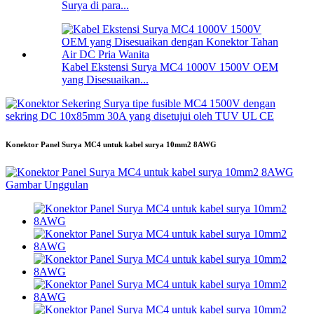
Surya di para...
Kabel Ekstensi Surya MC4 1000V 1500V OEM
yang Disesuaikan...
Konektor Panel Surya MC4 untuk kabel surya 10mm2 8AWG