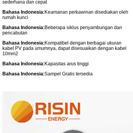
sederhana dan cepat
Bahasa Indonesia:
Keamanan perkawinan disediakan oleh
rumah kunci
Bahasa Indonesia:
Beberapa siklus penyambungan dan
pencabutan
Bahasa Indonesia:
Kompatibel dengan berbagai ukuran
kabel PV pada umumnya, dapat disesuaikan dengan kabel
10mm2
Bahasa Indonesia:
Kapasitas arus tinggi
Bahasa Indonesia:
Sampel Gratis tersedia