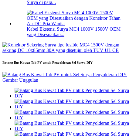
Surya di para...
Kabel Ekstensi Surya MC4 1000V 1500V OEM
yang Disesuaikan...
Batang Bus Kawat Tab PV untuk Penyolderan Sel Surya DIY