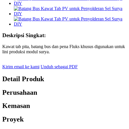
Deskripsi Singkat:
Kawat tab pita, batang bus dan pena Fluks khusus digunakan untuk
lini produksi modul surya.
Kirim email ke kami
Unduh sebagai PDF
Detail Produk
Perusahaan
Kemasan
Proyek