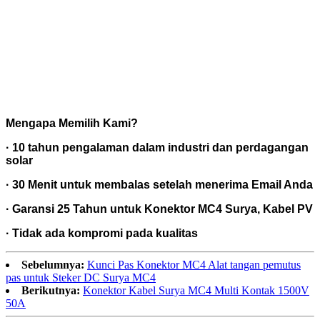
Mengapa Memilih Kami?
· 10 tahun pengalaman dalam industri dan perdagangan
solar
· 30 Menit untuk membalas setelah menerima Email Anda
· Garansi 25 Tahun untuk Konektor MC4 Surya, Kabel PV
· Tidak ada kompromi pada kualitas
Sebelumnya:
Kunci Pas Konektor MC4 Alat tangan pemutus
pas untuk Steker DC Surya MC4
Berikutnya:
Konektor Kabel Surya MC4 Multi Kontak 1500V
50A