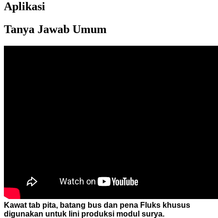
Aplikasi
Tanya Jawab Umum
Kawat tab pita, batang bus dan pena Fluks khusus
digunakan untuk lini produksi modul surya.