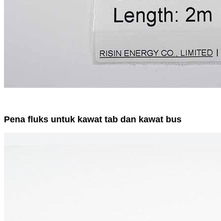
Pena fluks untuk kawat tab dan kawat bus