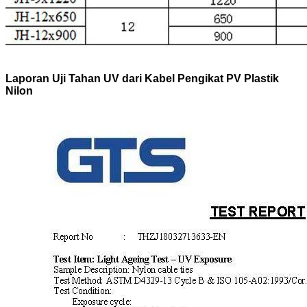
Laporan Uji Tahan UV dari Kabel Pengikat PV Plastik
Nilon