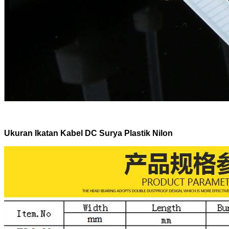
Ukuran Ikatan Kabel DC Surya Plastik Nilon