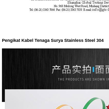
Pengikat Kabel Tenaga Surya Stainless Steel 304