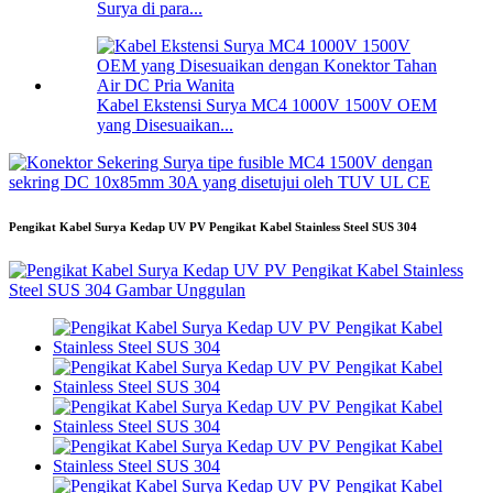
Surya di para...
Kabel Ekstensi Surya MC4 1000V 1500V OEM
yang Disesuaikan...
Pengikat Kabel Surya Kedap UV PV Pengikat Kabel Stainless Steel SUS 304