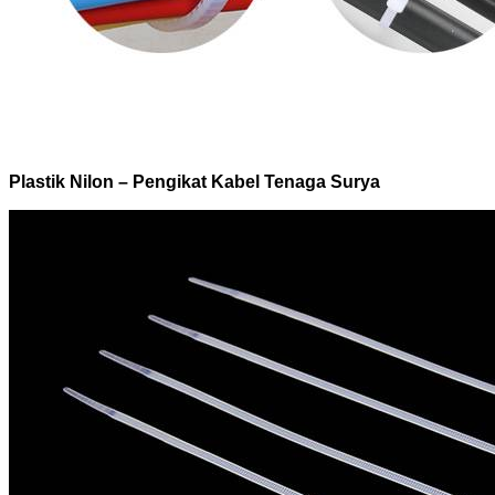
Plastik Nilon – Pengikat Kabel Tenaga Surya