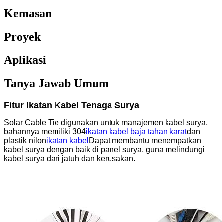
Kemasan
Proyek
Aplikasi
Tanya Jawab Umum
Fitur Ikatan Kabel Tenaga Surya
Solar Cable Tie digunakan untuk manajemen kabel surya,
bahannya memiliki 304
ikatan kabel baja tahan karat
dan
plastik nilon
ikatan kabel
Dapat membantu menempatkan
kabel surya dengan baik di panel surya, guna melindungi
kabel surya dari jatuh dan kerusakan.