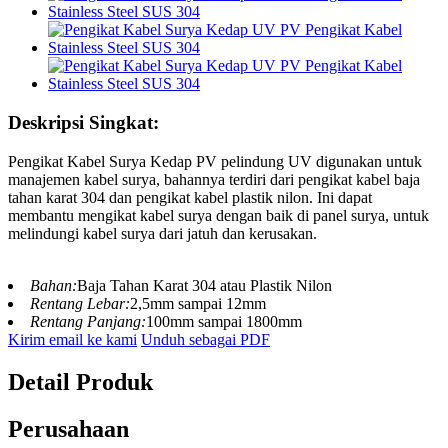
Deskripsi Singkat:
Pengikat Kabel Surya Kedap PV pelindung UV digunakan untuk
manajemen kabel surya, bahannya terdiri dari pengikat kabel baja
tahan karat 304 dan pengikat kabel plastik nilon. Ini dapat
membantu mengikat kabel surya dengan baik di panel surya, untuk
melindungi kabel surya dari jatuh dan kerusakan.
Bahan:
Baja Tahan Karat 304 atau Plastik Nilon
Rentang Lebar:
2,5mm sampai 12mm
Rentang Panjang:
100mm sampai 1800mm
Kirim email ke kami
Unduh sebagai PDF
Detail Produk
Perusahaan