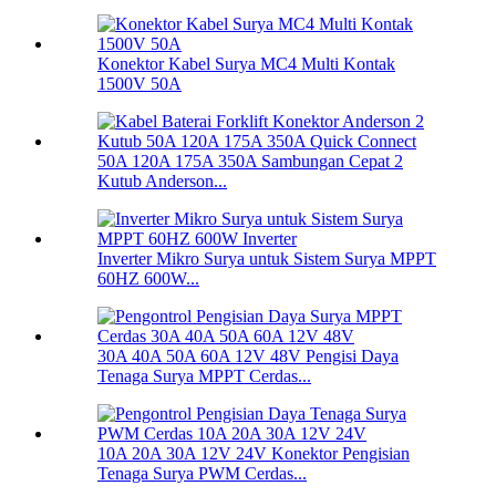
Konektor Kabel Surya MC4 Multi Kontak
1500V 50A
50A 120A 175A 350A Sambungan Cepat 2
Kutub Anderson...
Inverter Mikro Surya untuk Sistem Surya MPPT
60HZ 600W...
30A 40A 50A 60A 12V 48V Pengisi Daya
Tenaga Surya MPPT Cerdas...
10A 20A 30A 12V 24V Konektor Pengisian
Tenaga Surya PWM Cerdas...