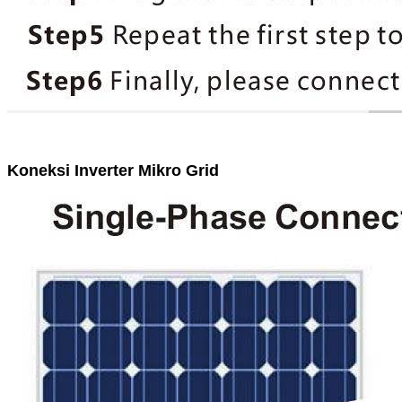
Koneksi Inverter Mikro Grid