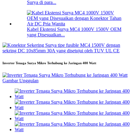
Surya di para...
Kabel Ekstensi Surya MC4 1000V 1500V OEM
yang Disesuaikan...
Inverter Tenaga Surya Mikro Terhubung ke Jaringan 400 Watt