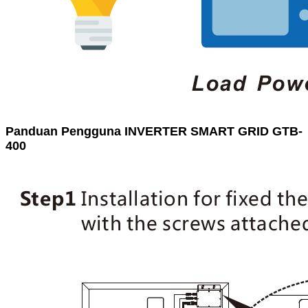
Panduan Pengguna INVERTER SMART GRID GTB-
400