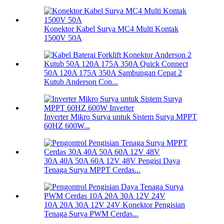
Konektor Kabel Surya MC4 Multi Kontak
1500V 50A
50A 120A 175A 350A Sambungan Cepat 2
Kutub Anderson Con...
Inverter Mikro Surya untuk Sistem Surya MPPT
60HZ 600W...
30A 40A 50A 60A 12V 48V Pengisi Daya
Tenaga Surya MPPT Cerdas...
10A 20A 30A 12V 24V Konektor Pengisian
Tenaga Surya PWM Cerdas...