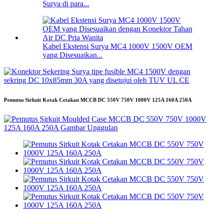
Surya di para...
Kabel Ekstensi Surya MC4 1000V 1500V OEM
yang Disesuaikan...
Pemutus Sirkuit Kotak Cetakan MCCB DC 550V 750V 1000V 125A 160A 250A