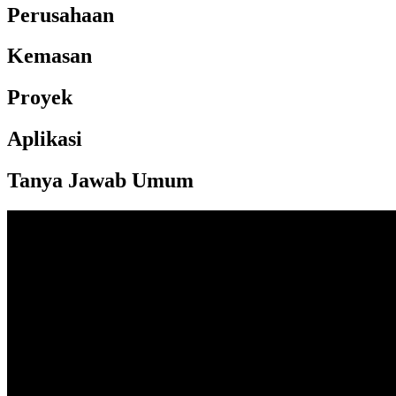
Perusahaan
Kemasan
Proyek
Aplikasi
Tanya Jawab Umum