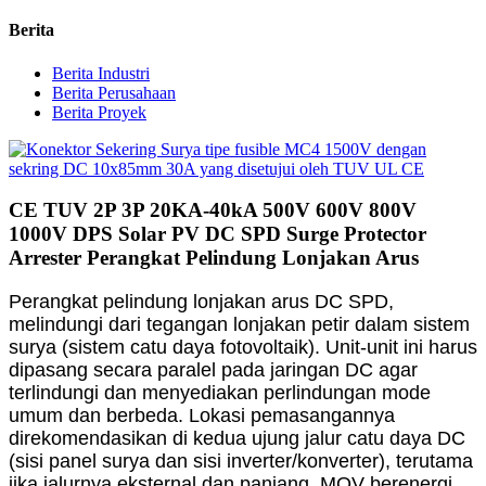
Berita
Berita Industri
Berita Perusahaan
Berita Proyek
CE TUV 2P 3P 20KA-40kA 500V 600V 800V
1000V DPS Solar PV DC SPD Surge Protector
Arrester Perangkat Pelindung Lonjakan Arus
Perangkat pelindung lonjakan arus DC SPD,
melindungi dari tegangan lonjakan petir dalam sistem
surya (sistem catu daya fotovoltaik). Unit-unit ini harus
dipasang secara paralel pada jaringan DC agar
terlindungi dan menyediakan perlindungan mode
umum dan berbeda. Lokasi pemasangannya
direkomendasikan di kedua ujung jalur catu daya DC
(sisi panel surya dan sisi inverter/konverter), terutama
jika jalurnya eksternal dan panjang. MOV berenergi