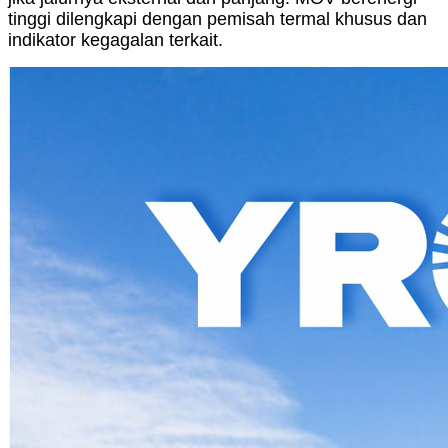
tinggi dilengkapi dengan pemisah termal khusus dan
indikator kegagalan terkait.