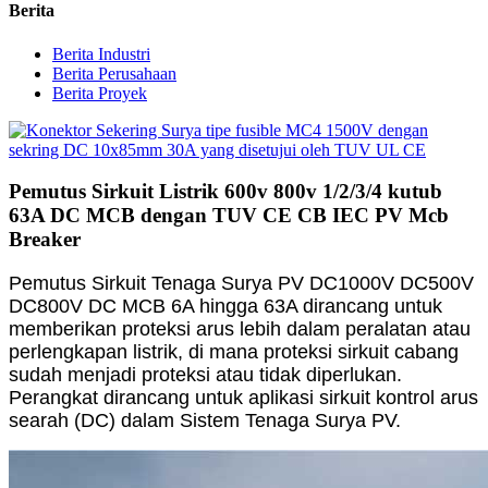
Berita
Berita Industri
Berita Perusahaan
Berita Proyek
Pemutus Sirkuit Listrik 600v 800v 1/2/3/4 kutub
63A DC MCB dengan TUV CE CB IEC PV Mcb
Breaker
Pemutus Sirkuit Tenaga Surya PV DC1000V DC500V
DC800V DC MCB 6A hingga 63A dirancang untuk
memberikan proteksi arus lebih dalam peralatan atau
perlengkapan listrik, di mana proteksi sirkuit cabang
sudah menjadi proteksi atau tidak diperlukan.
Perangkat dirancang untuk aplikasi sirkuit kontrol arus
searah (DC) dalam Sistem Tenaga Surya PV.