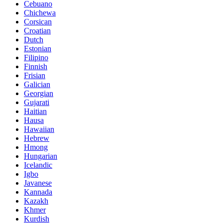
Cebuano
Chichewa
Corsican
Croatian
Dutch
Estonian
Filipino
Finnish
Frisian
Galician
Georgian
Gujarati
Haitian
Hausa
Hawaiian
Hebrew
Hmong
Hungarian
Icelandic
Igbo
Javanese
Kannada
Kazakh
Khmer
Kurdish