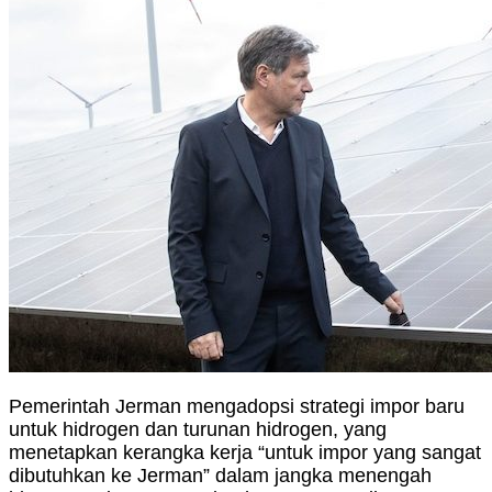
Pemerintah Jerman mengadopsi strategi impor baru
untuk hidrogen dan turunan hidrogen, yang
menetapkan kerangka kerja “untuk impor yang sangat
dibutuhkan ke Jerman” dalam jangka menengah