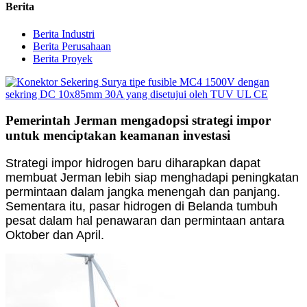
Berita
Berita Industri
Berita Perusahaan
Berita Proyek
Pemerintah Jerman mengadopsi strategi impor
untuk menciptakan keamanan investasi
Strategi impor hidrogen baru diharapkan dapat
membuat Jerman lebih siap menghadapi peningkatan
permintaan dalam jangka menengah dan panjang.
Sementara itu, pasar hidrogen di Belanda tumbuh
pesat dalam hal penawaran dan permintaan antara
Oktober dan April.